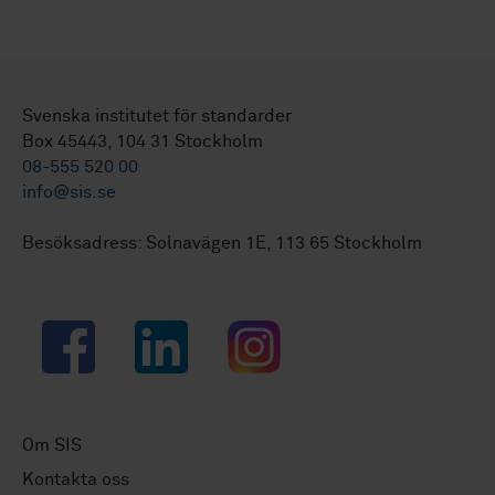
Svenska institutet för standarder
Box 45443, 104 31 Stockholm
08-555 520 00
info@sis.se
Besöksadress: Solnavägen 1E, 113 65 Stockholm
Facebook
LinkedIn
Instagram
Om SIS
Kontakta oss