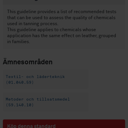
This guideline provides a list of recommended tests
that can be used to assess the quality of chemicals
used in tanning process.
This guideline applies to chemicals whose
application has the same effect on leather, grouped
in families.
Ämnesområden
Textil- och läderteknik
(01.040.59)
Metoder och tillsatsmedel
(59.140.10)
Köp denna standard