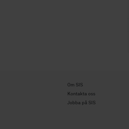
Om SIS
Kontakta oss
Jobba på SIS