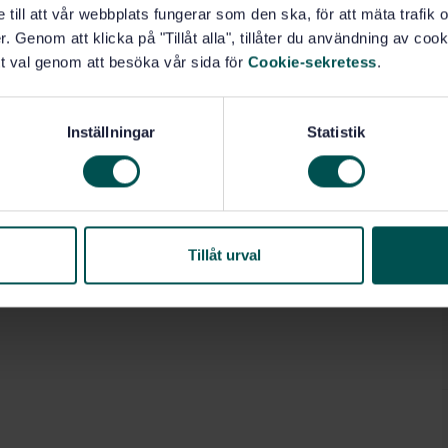
e till att vår webbplats fungerar som den ska, för att mäta trafi
. Genom att klicka på "Tillåt alla", tillåter du användning av cooki
t val genom att besöka vår sida för
Cookie-sekretess
.
Inställningar
Statistik
Tillåt urval