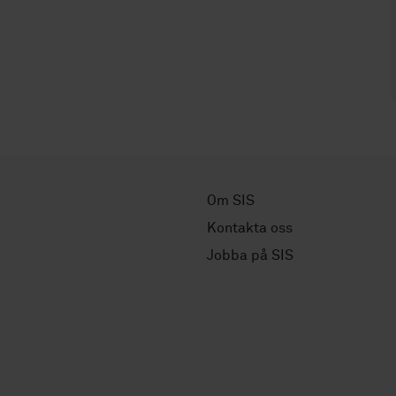
Om SIS
Kontakta oss
Jobba på SIS