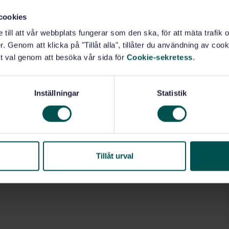
cookies
e till att vår webbplats fungerar som den ska, för att mäta trafi
. Genom att klicka på "Tillåt alla", tillåter du användning av cooki
t val genom att besöka vår sida för
Cookie-sekretess
.
Inställningar
Statistik
Tillåt urval