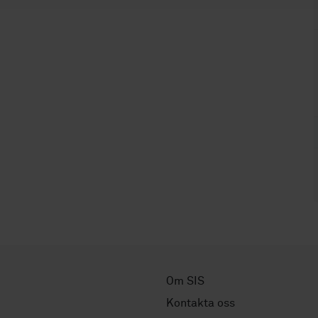
Om SIS
Kontakta oss