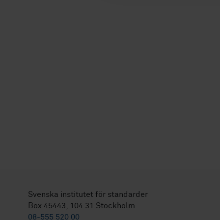
Svenska institutet för standarder
Box 45443, 104 31 Stockholm
08-555 520 00