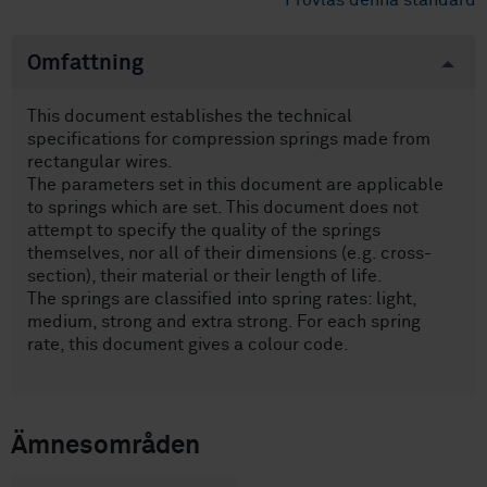
Provläs denna standard
Omfattning
This document establishes the technical
specifications for compression springs made from
rectangular wires.
The parameters set in this document are applicable
to springs which are set. This document does not
attempt to specify the quality of the springs
themselves, nor all of their dimensions (e.g. cross-
section), their material or their length of life.
The springs are classified into spring rates: light,
medium, strong and extra strong. For each spring
rate, this document gives a colour code.
Ämnesområden