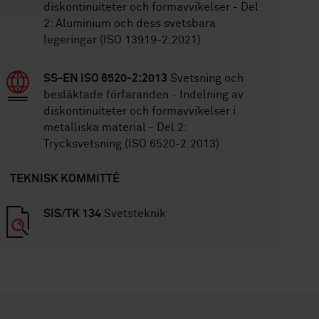
diskontinuiteter och formavvikelser - Del
2: Aluminium och dess svetsbara
legeringar (ISO 13919-2:2021)
SS-EN ISO 6520-2:2013
Svetsning och
besläktade förfaranden - Indelning av
diskontinuiteter och formavvikelser i
metalliska material - Del 2:
Trycksvetsning (ISO 6520-2:2013)
TEKNISK KOMMITTÉ
SIS/TK 134
Svetsteknik