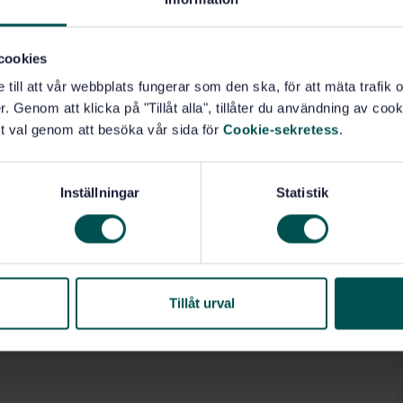
cookies
e till att vår webbplats fungerar som den ska, för att mäta trafi
. Genom att klicka på "Tillåt alla", tillåter du användning av cooki
t val genom att besöka vår sida för
Cookie-sekretess
.
Inställningar
Statistik
Tillåt urval