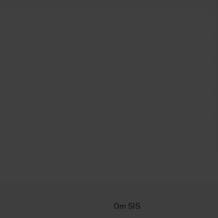
Om SIS