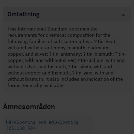
Omfattning
This International Standard specifies the
requirements for chemical composition for the
following families of soft solder alloys: ? tin-lead,
with and without antimony, bismuth, cadmium,
copper, and silver; ? tin-antimony; ? tin-bismuth; ? tin-
copper, with and without silver; ? tin-indium, with and
without silver and bismuth; ? tin-silver, with and
without copper and bismuth; ? tin-zinc, with and
without bismuth. It also includes an indication of the
forms generally available.
Ämnesområden
Hårdlödning och mjuklödning
(25.160.50)