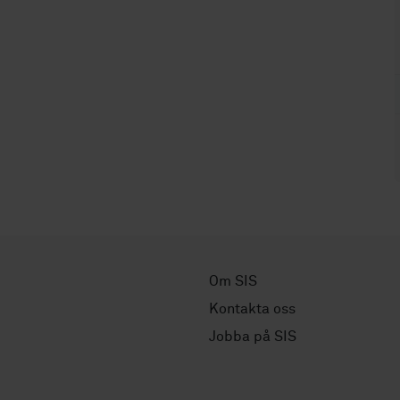
Om SIS
Kontakta oss
Jobba på SIS