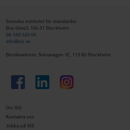
Svenska institutet för standarder
Box 45443, 104 31 Stockholm
08-555 520 00
info@sis.se
Besöksadress: Solnavägen 1E, 113 65 Stockholm
Facebook
LinkedIn
Instagram
Om SIS
Kontakta oss
Jobba på SIS