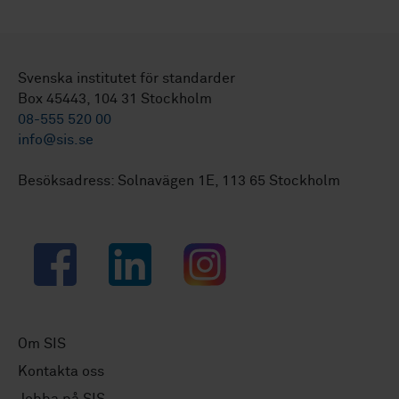
Svenska institutet för standarder
Box 45443, 104 31 Stockholm
08-555 520 00
info@sis.se
Besöksadress: Solnavägen 1E, 113 65 Stockholm
Facebook
LinkedIn
Instagram
Om SIS
Kontakta oss