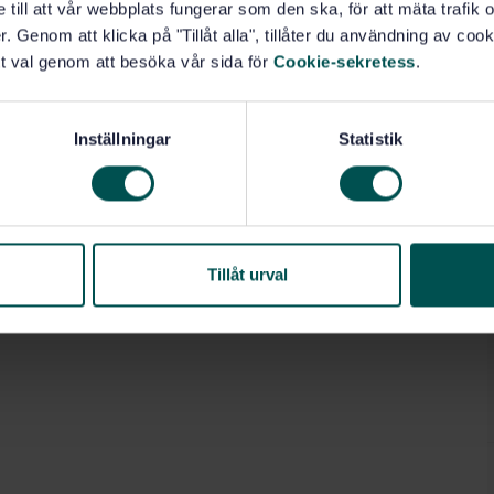
e till att vår webbplats fungerar som den ska, för att mäta trafi
. Genom att klicka på "Tillåt alla", tillåter du användning av cooki
t val genom att besöka vår sida för
Cookie-sekretess
.
Inställningar
Statistik
Tillåt urval