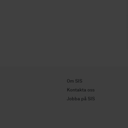
Om SIS
Kontakta oss
Jobba på SIS