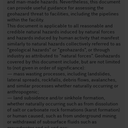
and man-made hazards. Nevertheless, this document
can provide useful guidance for assessing the
geohazard threat to facilities, including the pipelines
within the facility.
This document is applicable to all reasonable and
credible natural hazards induced by natural forces
and hazards induced by human activity that manifest
similarly to natural hazards collectively referred to as
"geological hazards" or "geohazards", or through
industry as attributed to "natural forces". Geohazards
covered by this document include, but are not limited
to (not given in order of significance):
— mass wasting processes, including landslides,
lateral spreads, rockfalls, debris flows, avalanches,
and similar processes whether naturally occurring or
anthropogenic;
— land subsidence and/or sinkhole formation,
whether naturally occurring such as from dissolution
of salt or carbonate rock formations (karst formation)
or human caused, such as from underground mining
or withdrawal of subsurface fluids such as