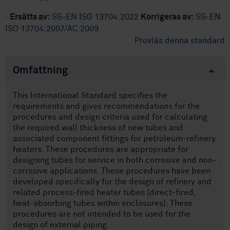
·
Ersätts av:
SS-EN ISO 13704:2022
Korrigeras av:
SS-EN
ISO 13704:2007/AC:2009
Provläs denna standard
Omfattning
This International Standard specifies the
requirements and gives recommendations for the
procedures and design criteria used for calculating
the required wall thickness of new tubes and
associated component fittings for petroleum-refinery
heaters. These procedures are appropriate for
designing tubes for service in both corrosive and non-
corrosive applications. These procedures have been
developed specifically for the design of refinery and
related process-fired heater tubes (direct-fired,
heat-absorbing tubes within enclosures). These
procedures are not intended to be used for the
design of external piping.