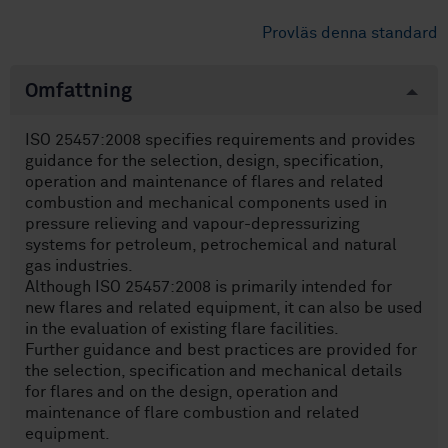
Provläs denna standard
Omfattning
ISO 25457:2008 specifies requirements and provides
guidance for the selection, design, specification,
operation and maintenance of flares and related
combustion and mechanical components used in
pressure relieving and vapour-depressurizing
systems for petroleum, petrochemical and natural
gas industries.
Although ISO 25457:2008 is primarily intended for
new flares and related equipment, it can also be used
in the evaluation of existing flare facilities.
Further guidance and best practices are provided for
the selection, specification and mechanical details
for flares and on the design, operation and
maintenance of flare combustion and related
equipment.