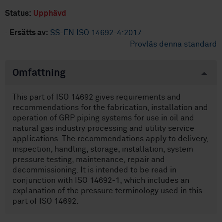
Status:
Upphävd
·
Ersätts av:
SS-EN ISO 14692-4:2017
Provläs denna standard
Omfattning
This part of ISO 14692 gives requirements and
recommendations for the fabrication, installation and
operation of GRP piping systems for use in oil and
natural gas industry processing and utility service
applications. The recommendations apply to delivery,
inspection, handling, storage, installation, system
pressure testing, maintenance, repair and
decommissioning. It is intended to be read in
conjunction with ISO 14692-1, which includes an
explanation of the pressure terminology used in this
part of ISO 14692.