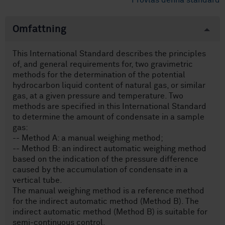
Provläs denna standard
Omfattning
This International Standard describes the principles
of, and general requirements for, two gravimetric
methods for the determination of the potential
hydrocarbon liquid content of natural gas, or similar
gas, at a given pressure and temperature. Two
methods are specified in this International Standard
to determine the amount of condensate in a sample
gas:
-- Method A: a manual weighing method;
-- Method B: an indirect automatic weighing method
based on the indication of the pressure difference
caused by the accumulation of condensate in a
vertical tube.
The manual weighing method is a reference method
for the indirect automatic method (Method B). The
indirect automatic method (Method B) is suitable for
semi-continuous control.