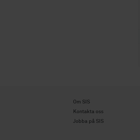
Om SIS
Kontakta oss
Jobba på SIS