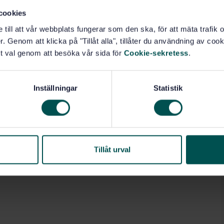
cookies
e till att vår webbplats fungerar som den ska, för att mäta trafi
. Genom att klicka på "Tillåt alla", tillåter du användning av cooki
t val genom att besöka vår sida för
Cookie-sekretess
.
Inställningar
Statistik
Tillåt urval