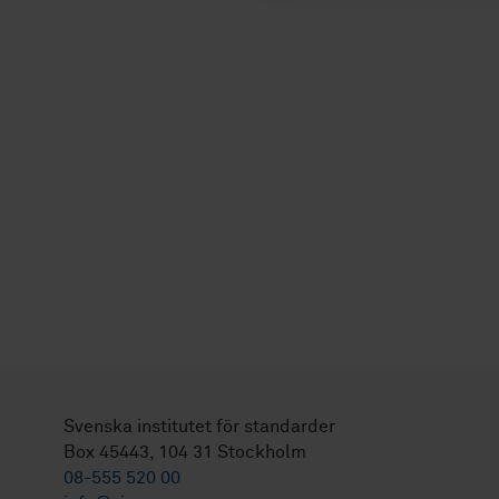
Svenska institutet för standarder
Box 45443, 104 31 Stockholm
08-555 520 00