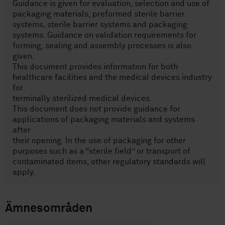
Guidance is given for evaluation, selection and use of
packaging materials, preformed sterile barrier
systems, sterile barrier systems and packaging
systems. Guidance on validation requirements for
forming, sealing and assembly processes is also
given.
This document provides information for both
healthcare facilities and the medical devices industry
for
terminally sterilized medical devices.
This document does not provide guidance for
applications of packaging materials and systems
after
their opening. In the use of packaging for other
purposes such as a “sterile field” or transport of
contaminated items, other regulatory standards will
apply.
Ämnesområden