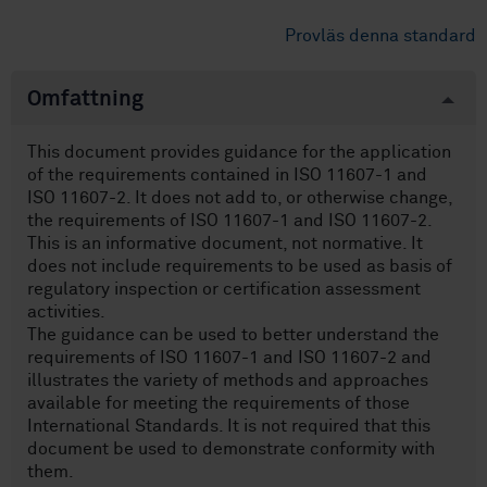
Provläs denna standard
Omfattning
This document provides guidance for the application
of the requirements contained in ISO 11607-1 and
ISO 11607-2. It does not add to, or otherwise change,
the requirements of ISO 11607-1 and ISO 11607-2.
This is an informative document, not normative. It
does not include requirements to be used as basis of
regulatory inspection or certification assessment
activities.
The guidance can be used to better understand the
requirements of ISO 11607-1 and ISO 11607-2 and
illustrates the variety of methods and approaches
available for meeting the requirements of those
International Standards. It is not required that this
document be used to demonstrate conformity with
them.