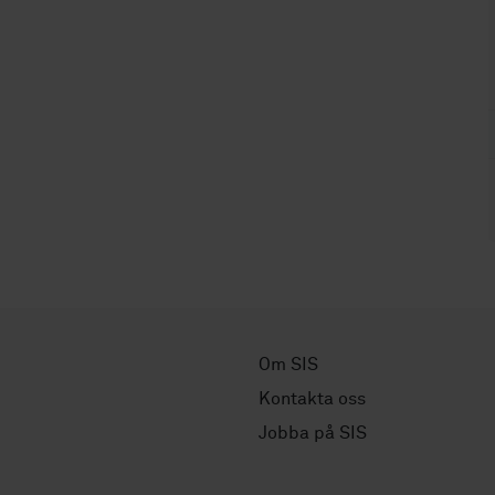
Om SIS
Kontakta oss
Jobba på SIS