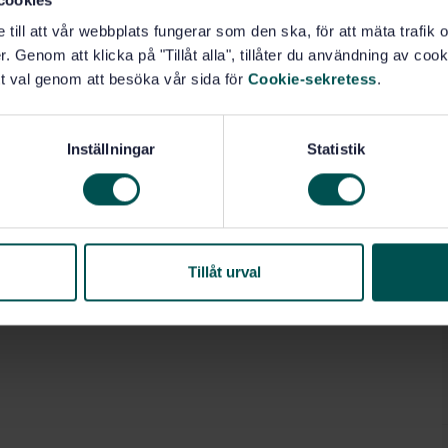
e till att vår webbplats fungerar som den ska, för att mäta trafi
. Genom att klicka på "Tillåt alla", tillåter du användning av cooki
t val genom att besöka vår sida för
Cookie-sekretess
.
Inställningar
Statistik
Tillåt urval