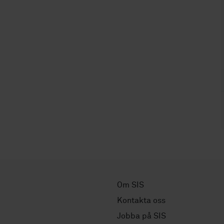
Om SIS
Kontakta oss
Jobba på SIS