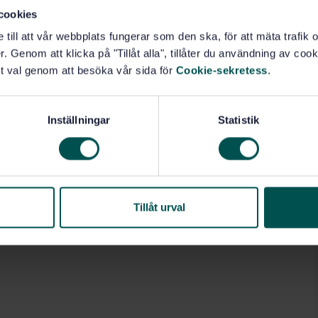
cookies
e till att vår webbplats fungerar som den ska, för att mäta trafi
. Genom att klicka på "Tillåt alla", tillåter du användning av cooki
t val genom att besöka vår sida för
Cookie-sekretess
.
Inställningar
Statistik
Tillåt urval