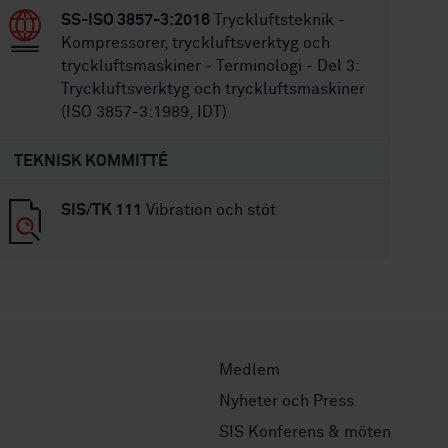
SS-ISO 3857-3:2016
Tryckluftsteknik -
Kompressorer, tryckluftsverktyg och
tryckluftsmaskiner - Terminologi - Del 3:
Tryckluftsverktyg och tryckluftsmaskiner
(ISO 3857-3:1989, IDT)
TEKNISK KOMMITTÉ
SIS/TK 111
Vibration och stöt
Medlem
Nyheter och Press
SIS Konferens & möten