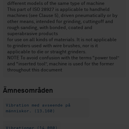
different models of the same type of machine
This part of ISO 28927 is applicable to handheld
machines (see Clause 5), driven pneumatically or by
other means, intended for grinding, cuttingoff and
rough sanding, with bonded, coated and
superabrasive products
for use on all kinds of materials. It is not applicable
to grinders used with wire brushes, nor is it
applicable to die or straight grinders.
NOTE To avoid confusion with the terms “power tool”
and “inserted tool”, machine is used for the former
throughout this document
Ämnesområden
Vibration med avseende på
människor. (13.160)
Vibrationer (14.080)