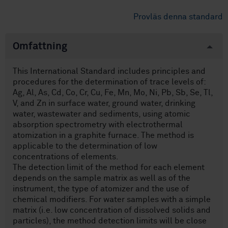
Provläs denna standard
Omfattning
This International Standard includes principles and
procedures for the determination of trace levels of:
Ag, Al, As, Cd, Co, Cr, Cu, Fe, Mn, Mo, Ni, Pb, Sb, Se, Tl,
V, and Zn in surface water, ground water, drinking
water, wastewater and sediments, using atomic
absorption spectrometry with electrothermal
atomization in a graphite furnace. The method is
applicable to the determination of low
concentrations of elements.
The detection limit of the method for each element
depends on the sample matrix as well as of the
instrument, the type of atomizer and the use of
chemical modifiers. For water samples with a simple
matrix (i.e. low concentration of dissolved solids and
particles), the method detection limits will be close