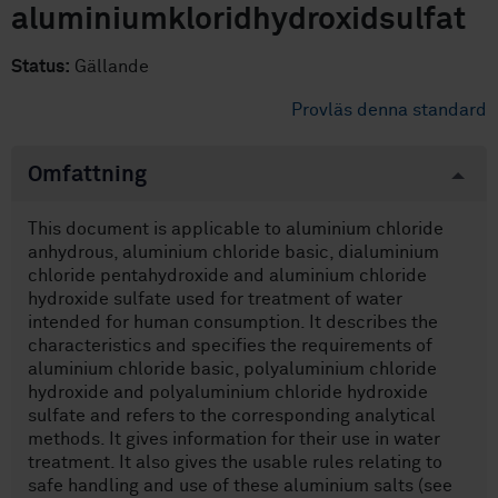
aluminiumkloridhydroxidsulfat
Status:
Gällande
Provläs denna standard
Omfattning
This document is applicable to aluminium chloride
anhydrous, aluminium chloride basic, dialuminium
chloride pentahydroxide and aluminium chloride
hydroxide sulfate used for treatment of water
intended for human consumption. It describes the
characteristics and specifies the requirements of
aluminium chloride basic, polyaluminium chloride
hydroxide and polyaluminium chloride hydroxide
sulfate and refers to the corresponding analytical
methods. It gives information for their use in water
treatment. It also gives the usable rules relating to
safe handling and use of these aluminium salts (see