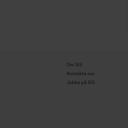
Om SIS
Kontakta oss
Jobba på SIS