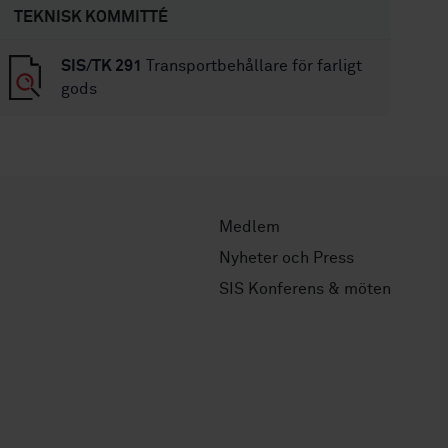
TEKNISK KOMMITTÉ
SIS/TK 291
Transportbehållare för farligt
gods
Medlem
Nyheter och Press
SIS Konferens & möten