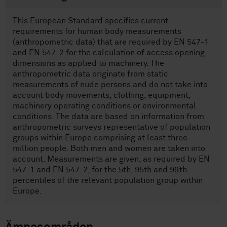
This European Standard specifies current
requirements for human body measurements
(anthropometric data) that are required by EN 547-1
and EN 547-2 for the calculation of access opening
dimensions as applied to machinery. The
anthropometric data originate from static
measurements of nude persons and do not take into
account body movements, clothing, equipment,
machinery operating conditions or environmental
conditions. The data are based on information from
anthropometric surveys representative of population
groups within Europe comprising at least three
million people. Both men and women are taken into
account. Measurements are given, as required by EN
547-1 and EN 547-2, for the 5th, 95th and 99th
percentiles of the relevant population group within
Europe.