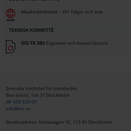
Maskindirektivet - 101 frågor och svar
TEKNISK KOMMITTÉ
SIS/TK 380
Ergonomi och human factors
Svenska institutet för standarder
Box 45443, 104 31 Stockholm
08-555 520 00
info@sis.se
Besöksadress: Solnavägen 1E, 113 65 Stockholm