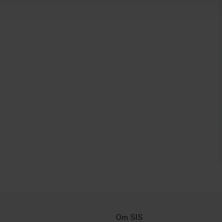
Om SIS