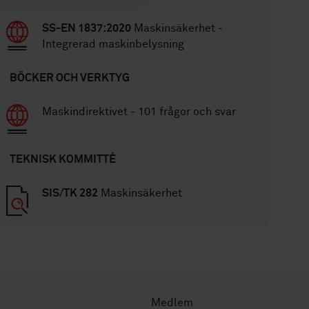
SS-EN 1837:2020
Maskinsäkerhet -
Integrerad maskinbelysning
BÖCKER OCH VERKTYG
Maskindirektivet - 101 frågor och svar
TEKNISK KOMMITTÉ
SIS/TK 282
Maskinsäkerhet
Medlem