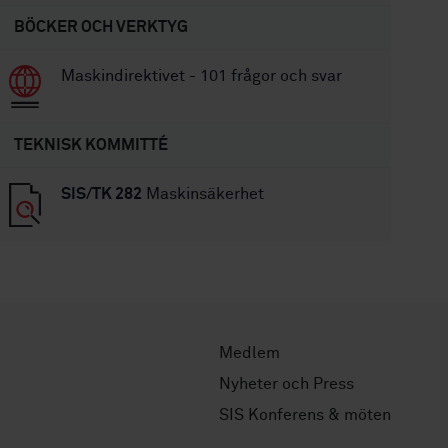
BÖCKER OCH VERKTYG
Maskindirektivet - 101 frågor och svar
TEKNISK KOMMITTÉ
SIS/TK 282
Maskinsäkerhet
Medlem
Nyheter och Press
SIS Konferens & möten