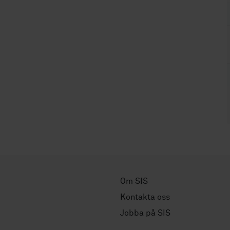
Om SIS
Kontakta oss
Jobba på SIS