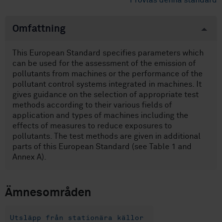
Provläs denna standard
Omfattning
This European Standard specifies parameters which
can be used for the assessment of the emission of
pollutants from machines or the performance of the
pollutant control systems integrated in machines. It
gives guidance on the selection of appropriate test
methods according to their various fields of
application and types of machines including the
effects of measures to reduce exposures to
pollutants. The test methods are given in additional
parts of this European Standard (see Table 1 and
Annex A).
Ämnesområden
Utsläpp från stationära källor