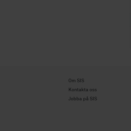
Om SIS
Kontakta oss
Jobba på SIS