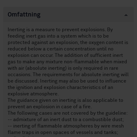
Omfattning
Inerting is a measure to prevent explosions. By
feeding inert gas into a system which is to be
protected against an explosion, the oxygen content is
reduced below a certain concentration until no
explosion can occur. The addition of sufficient inert
gas to make any mixture non-flammable when mixed
with air (absolute inerting) is only required in rare
occasions. The requirements for absolute inerting will
be discussed. Inerting may also be used to influence
the ignition and explosion characteristics of an
explosive atmosphere.
The guidance given on inerting is also applicable to
prevent an explosion in case of a fire.
The following cases are not covered by the guideline:
-- admixture of an inert dust to a combustible dust;
-- inerting of flammable atmospheres by wire mesh
flame traps in open spaces of vessels and tanks;