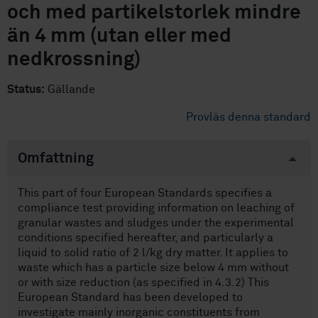
och med partikelstorlek mindre
än 4 mm (utan eller med
nedkrossning)
Status:
Gällande
Provläs denna standard
Omfattning
This part of four European Standards specifies a
compliance test providing information on leaching of
granular wastes and sludges under the experimental
conditions specified hereafter, and particularly a
liquid to solid ratio of 2 l/kg dry matter. It applies to
waste which has a particle size below 4 mm without
or with size reduction (as specified in 4.3.2) This
European Standard has been developed to
investigate mainly inorganic constituents from