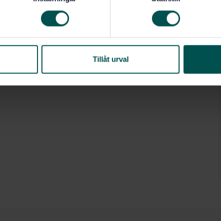
Tillåt urval