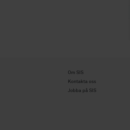
Om SIS
Kontakta oss
Jobba på SIS