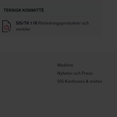
TEKNISK KOMMITTÉ
SIS/TK 118
Rörledningsprodukter och
ventiler
Medlem
Nyheter och Press
SIS Konferens & möten