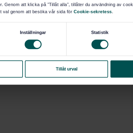
. Genom att klicka på "Tillåt alla", tillåter du användning av cooki
t val genom att besöka vår sida för
Cookie-sekretess
.
Inställningar
Statistik
Tillåt urval