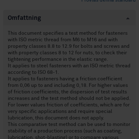
Provläs denna standard
Omfattning
This document specifies a test method for fasteners
with ISO metric thread from M6 to M16 and with
property classes 8.8 to 12.9 for bolts and screws and
with property classes 8 to 12 for nuts, to check their
tightening performance in the elastic range.
It applies to steel fasteners with an ISO metric thread
according to ISO 68-1.
It applies to fasteners having a friction coefficient
from 0,06 up to and including 0,18. For higher values
of friction coefficients, the dispersion of test results
increases and the test method should not be applied.
For lower values friction of coefficients, which are for
very specific applications and require special
lubrication, this document does not apply.
This comparative test method can be used to monitor
stability of a production process (such as coating,
lubrication, shot-blasting) or to compare various