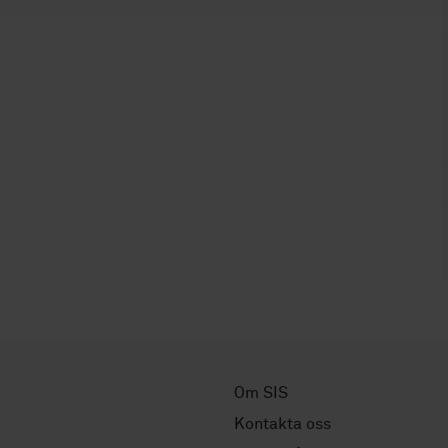
Om SIS
Kontakta oss