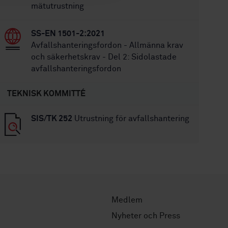
mätutrustning
SS-EN 1501-2:2021
Avfallshanteringsfordon - Allmänna krav
och säkerhetskrav - Del 2: Sidolastade
avfallshanteringsfordon
TEKNISK KOMMITTÉ
SIS/TK 252
Utrustning för avfallshantering
Medlem
Nyheter och Press