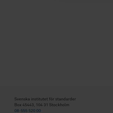
Svenska institutet för standarder
Box 45443, 104 31 Stockholm
08-555 520 00