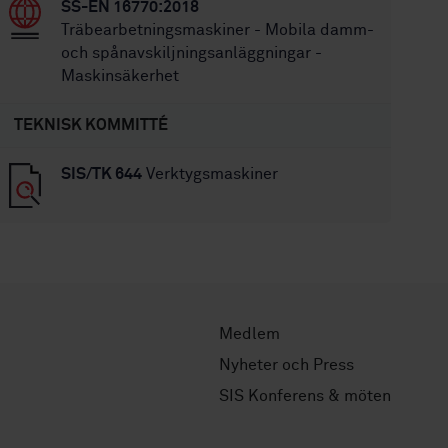
SS-EN 16770:2018
Träbearbetningsmaskiner - Mobila damm-
och spånavskiljningsanläggningar -
Maskinsäkerhet
TEKNISK KOMMITTÉ
SIS/TK 644
Verktygsmaskiner
Medlem
Nyheter och Press
SIS Konferens & möten