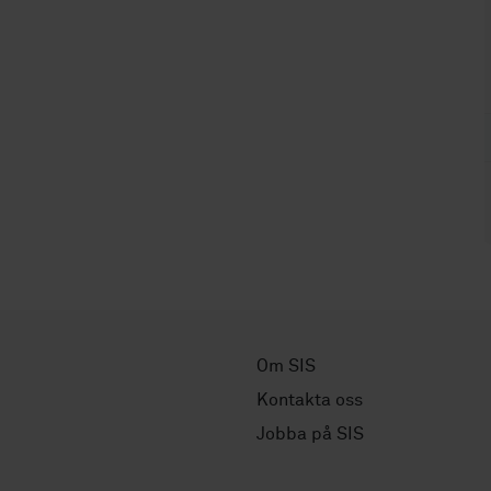
Om SIS
Kontakta oss
Jobba på SIS