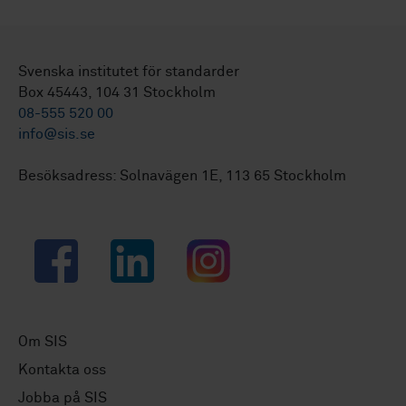
Svenska institutet för standarder
Box 45443, 104 31 Stockholm
08-555 520 00
info@sis.se
Besöksadress: Solnavägen 1E, 113 65 Stockholm
Facebook
LinkedIn
Instagram
Om SIS
Kontakta oss
Jobba på SIS