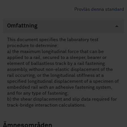
Provläs denna standard
Omfattning
This document specifies the laboratory test
procedure to determine:
a) the maximum longitudinal force that can be
applied to a rail, secured to a sleeper, bearer or
element of ballastless track by a rail fastening
assembly, without non-elastic displacement of the
rail occurring, or the longitudinal stiffness at a
specified longitudinal displacement of a specimen of
embedded rail with an adhesive fastening system,
and for any type of fastening;
b) the shear displacement and slip data required for
track-bridge interaction calculations.
Ämnesområden