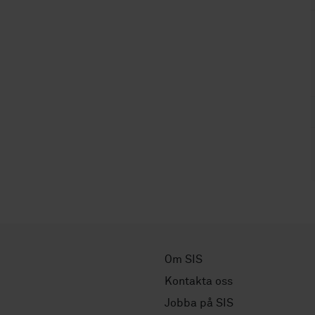
Om SIS
Kontakta oss
Jobba på SIS