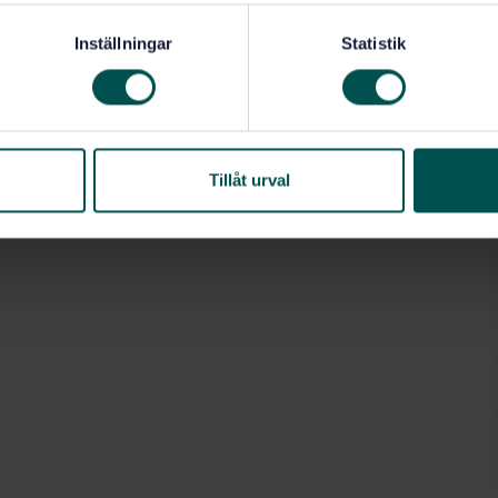
Inställningar
Statistik
Tillåt urval