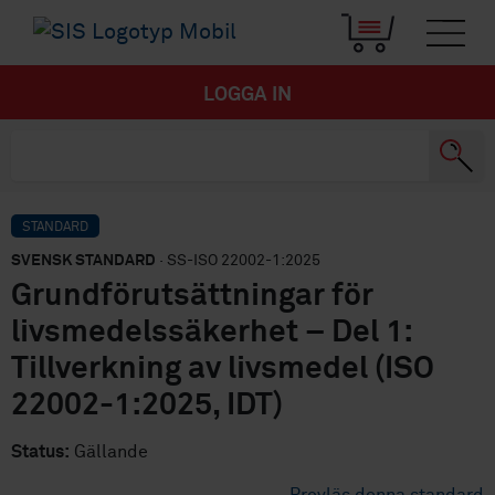
LOGGA IN
STANDARD
SVENSK STANDARD
· SS-ISO 22002-1:2025
Grundförutsättningar för
livsmedelssäkerhet – Del 1:
Tillverkning av livsmedel (ISO
22002-1:2025, IDT)
Status:
Gällande