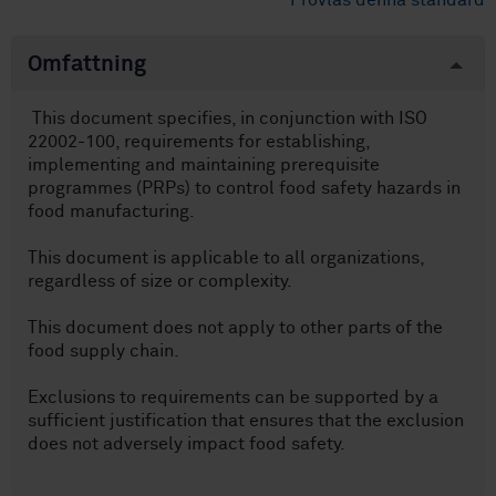
Provläs denna standard
Omfattning
This document specifies, in conjunction with ISO
22002-100, requirements for establishing,
implementing and maintaining prerequisite
programmes (PRPs) to control food safety hazards in
food manufacturing.
This document is applicable to all organizations,
regardless of size or complexity.
This document does not apply to other parts of the
food supply chain.
Exclusions to requirements can be supported by a
sufficient justification that ensures that the exclusion
does not adversely impact food safety.