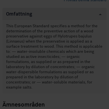
Provläs denna standard
Omfattning
This European Standard specifies a method for the
determination of the preventive action of a wood
preservative against eggs of Hylotrupes bajulus
(Linnaeus) when the preservative is applied as a
surface treatment to wood. This method is applicable
to: — water-insoluble chemicals which are being
studied as active insecticides; — organic
formulations, as supplied or as prepared in the
laboratory by dilution of concentrates; — organic
water-dispersible formulations as supplied or as
prepared in the laboratory by dilution of
concentrates; or — water-soluble materials, for
example salts.
Ämnesområden