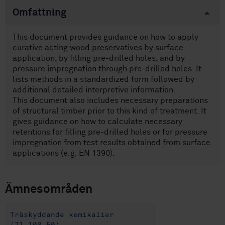
Omfattning
This document provides guidance on how to apply
curative acting wood preservatives by surface
application, by filling pre-drilled holes, and by
pressure impregnation through pre-drilled holes. It
lists methods in a standardized form followed by
additional detailed interpretive information.
This document also includes necessary preparations
of structural timber prior to this kind of treatment. It
gives guidance on how to calculate necessary
retentions for filling pre-drilled holes or for pressure
impregnation from test results obtained from surface
applications (e.g. EN 1390).
Ämnesområden
Träskyddande kemikalier
(71.100.50)