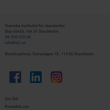
Svenska institutet för standarder
Box 45443, 104 31 Stockholm
08-555 520 00
info@sis.se
Besöksadress: Solnavägen 1E, 113 65 Stockholm
Facebook
LinkedIn
Instagram
Om SIS
Kontakta oss