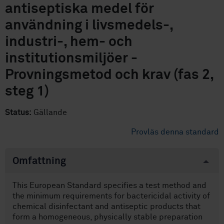
antiseptiska medel för
användning i livsmedels-,
industri-, hem- och
institutionsmiljöer -
Provningsmetod och krav (fas 2,
steg 1)
Status:
Gällande
Provläs denna standard
Omfattning
This European Standard specifies a test method and
the minimum requirements for bactericidal activity of
chemical disinfectant and antiseptic products that
form a homogeneous, physically stable preparation