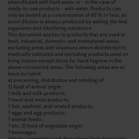
when diluted with hard water or - in the case of
ready-to-use products - with water. Products can
only be tested at a concentration of 80 % or less, as
some dilution is always produced by adding the test
organisms and interfering substance.
This document applies to products that are used in
food, industrial, domestic and institutional areas
excluding areas and situations where disinfection is
medically indicated and excluding products used on
living tissues except those for hand hygiene in the
above considered areas. The following areas are at
least included:
a) processing, distribution and retailing of:
1) food of animal origin:
? milk and milk products;
? meat and meat products;
? fish, seafood, and related products;
? eggs and egg products;
? animal feeds;
? etc. 2) food of vegetable origin:
? beverages;