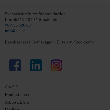
Svenska institutet för standarder
Box 45443, 104 31 Stockholm
08-555 520 00
info@sis.se
Besöksadress: Solnavägen 1E, 113 65 Stockholm
Facebook
LinkedIn
Instagram
Om SIS
Kontakta oss
Jobba på SIS