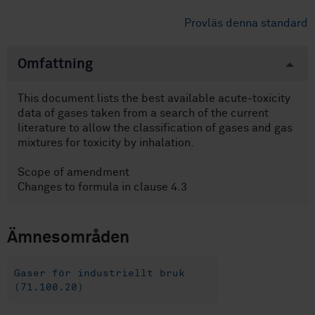
Provläs denna standard
Omfattning
This document lists the best available acute-toxicity
data of gases taken from a search of the current
literature to allow the classification of gases and gas
mixtures for toxicity by inhalation.
Scope of amendment
Changes to formula in clause 4.3
Ämnesområden
Gaser för industriellt bruk
(71.100.20)