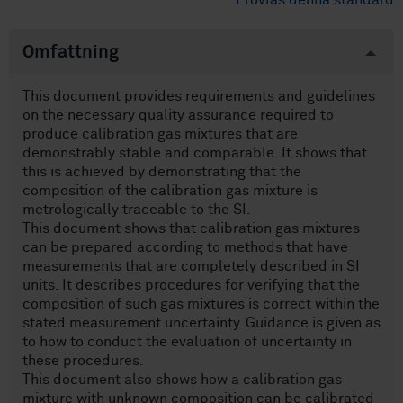
Provläs denna standard
Omfattning
This document provides requirements and guidelines
on the necessary quality assurance required to
produce calibration gas mixtures that are
demonstrably stable and comparable. It shows that
this is achieved by demonstrating that the
composition of the calibration gas mixture is
metrologically traceable to the SI.
This document shows that calibration gas mixtures
can be prepared according to methods that have
measurements that are completely described in SI
units. It describes procedures for verifying that the
composition of such gas mixtures is correct within the
stated measurement uncertainty. Guidance is given as
to how to conduct the evaluation of uncertainty in
these procedures.
This document also shows how a calibration gas
mixture with unknown composition can be calibrated