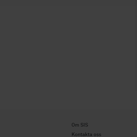
Om SIS
Kontakta oss