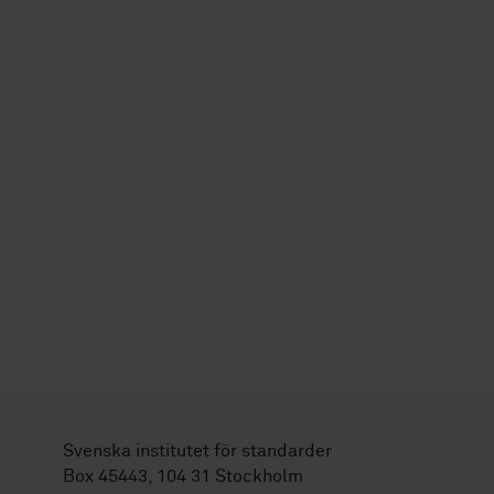
Svenska institutet för standarder
Box 45443, 104 31 Stockholm